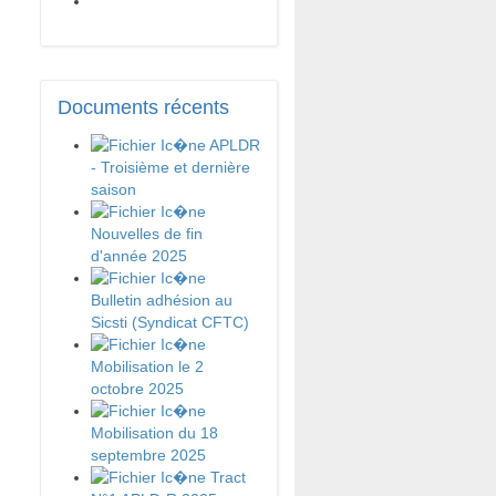
Documents
récents
APLDR
- Troisième et dernière
saison
Nouvelles de fin
d'année 2025
Bulletin adhésion au
Sicsti (Syndicat CFTC)
Mobilisation le 2
octobre 2025
Mobilisation du 18
septembre 2025
Tract