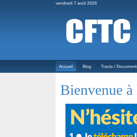
vendredi 7 août 2026
Accueil
Blog
Tracts / Document
Bienvenue à