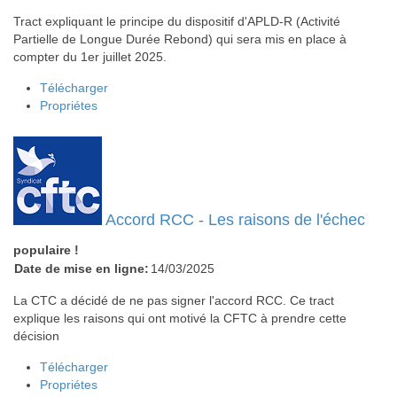
Tract expliquant le principe du dispositif d'APLD-R (Activité
Partielle de Longue Durée Rebond) qui sera mis en place à
compter du 1er juillet 2025.
Télécharger
Propriétes
Accord RCC - Les raisons de l'échec
populaire !
Date de mise en ligne:
14/03/2025
La CTC a décidé de ne pas signer l'accord RCC. Ce tract
explique les raisons qui ont motivé la CFTC à prendre cette
décision
Télécharger
Propriétes