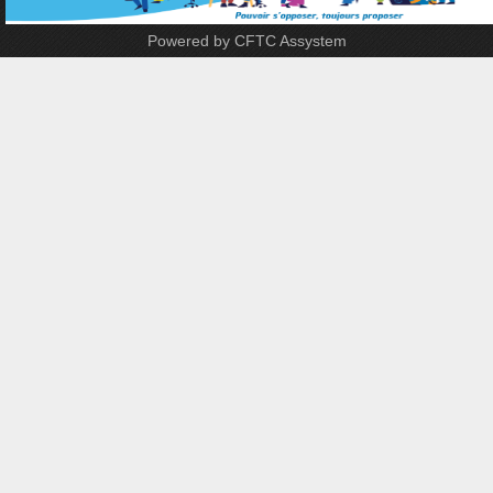
Powered by CFTC Assystem