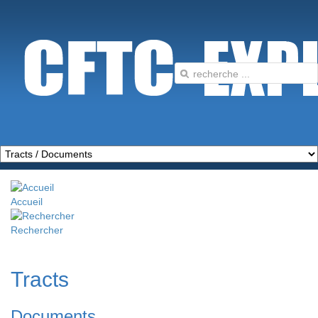
Accueil
Rechercher
Tracts
Documents