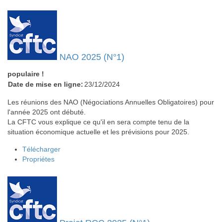
NAO 2025 (N°1)
populaire !
Date de mise en ligne:
23/12/2024
Les réunions des NAO (Négociations Annuelles Obligatoires) pour
l'année 2025 ont débuté.
La CFTC vous explique ce qu'il en sera compte tenu de la
situation économique actuelle et les prévisions pour 2025.
Télécharger
Propriétes