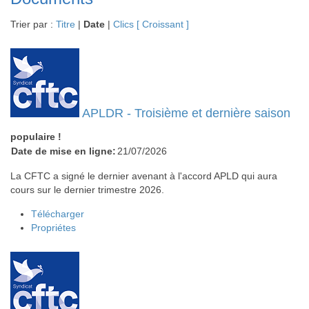
Trier par :
Titre
|
Date
|
Clics
[ Croissant ]
APLDR - Troisième et dernière saison
populaire !
Date de mise en ligne:
21/07/2026
La CFTC a signé le dernier avenant à l'accord APLD qui aura
cours sur le dernier trimestre 2026.
Télécharger
Propriétes