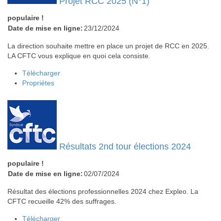
Projet RCC 2025 (N°1)
populaire !
Date de mise en ligne:
23/12/2024
La direction souhaite mettre en place un projet de RCC en 2025.
LA CFTC vous explique en quoi cela consiste.
Télécharger
Propriétes
Résultats 2nd tour élections 2024
populaire !
Date de mise en ligne:
02/07/2024
Résultat des élections professionnelles 2024 chez Expleo. La
CFTC recueille 42% des suffrages.
Télécharger