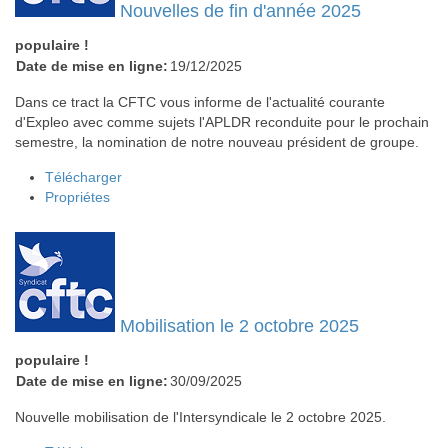
Nouvelles de fin d'année 2025
populaire !
Date de mise en ligne:
19/12/2025
Dans ce tract la CFTC vous informe de l'actualité courante
d'Expleo avec comme sujets l'APLDR reconduite pour le prochain
semestre, la nomination de notre nouveau président de groupe.
Télécharger
Propriétes
Mobilisation le 2 octobre 2025
populaire !
Date de mise en ligne:
30/09/2025
Nouvelle mobilisation de l'Intersyndicale le 2 octobre 2025.