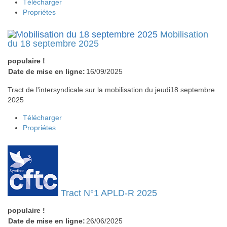
Télécharger
Propriétes
Mobilisation
du 18 septembre 2025
populaire !
Date de mise en ligne:
16/09/2025
Tract de l'intersyndicale sur la mobilisation du jeudi18 septembre
2025
Télécharger
Propriétes
Tract N°1 APLD-R 2025
populaire !
Date de mise en ligne:
26/06/2025